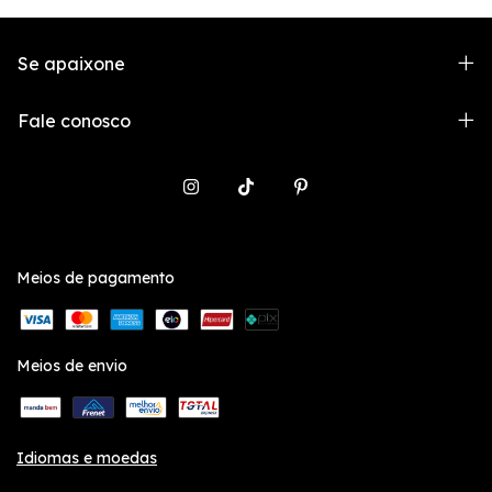
Se apaixone
Fale conosco
Meios de pagamento
Meios de envio
Idiomas e moedas